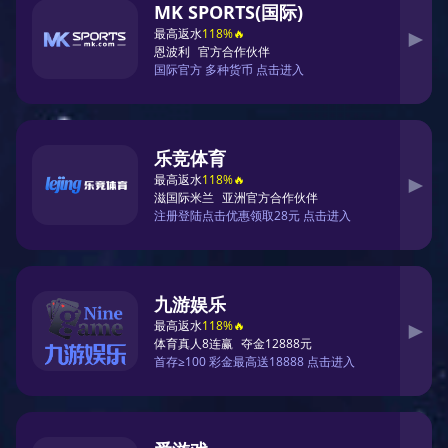
定制化咨询服务。
新余市
彩神vll购彩
始终秉承“专业、创新、贴心、优质”的服
务理念，不断追求卓越，为客户创造更大的价值。我们愿意
与广大运动爱好者、专业运动员和合作伙伴们携手并进，共
同促进体育事业的繁荣发展，助力运动健康事业的蓬勃发
展。期待与您的合作，共同开创运动健康的美好未来！