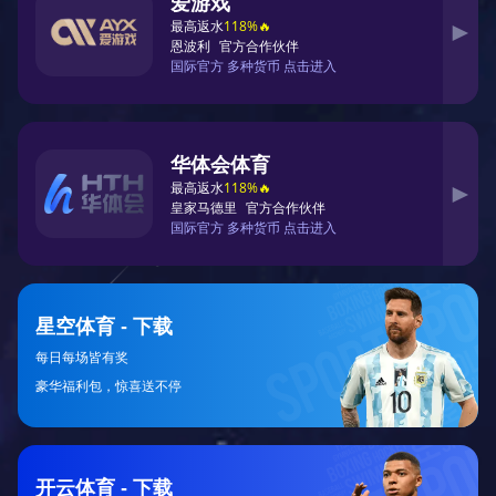
23
+
多年经验